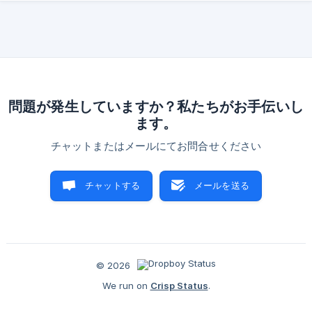
問題が発生していますか？私たちがお手伝いし
ます。
チャットまたはメールにてお問合せください
チャットする
メールを送る
© 2026
We run on
Crisp Status
.