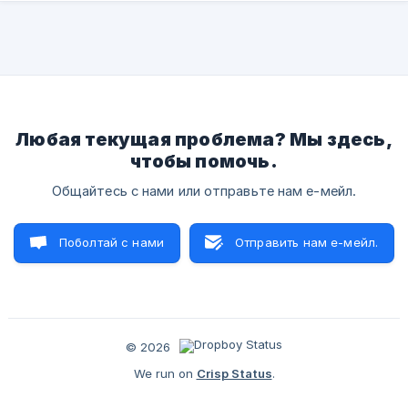
Любая текущая проблема? Мы здесь,
чтобы помочь.
Общайтесь с нами или отправьте нам е-мейл.
Поболтай с нами
Отправить нам е-мейл.
© 2026
We run on
Crisp Status
.