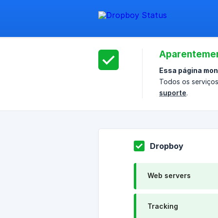
Aparentemen
Essa página mon
Todos os serviços
suporte
.
Dropboy
Web servers
Tracking