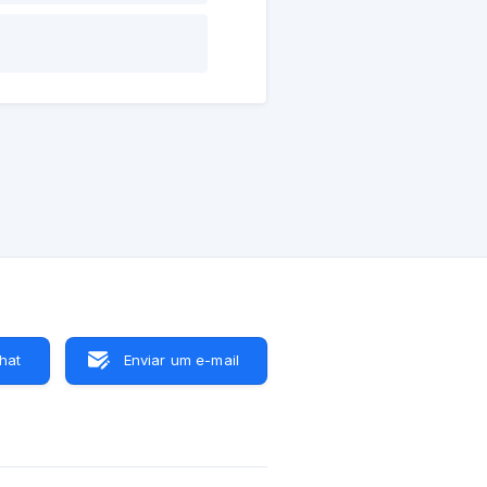
hat
Enviar um e-mail